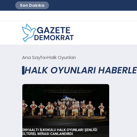
Son Dakika
Ana Sayfa
Halk Oyunları
HALK OYUNLARI HABERLE