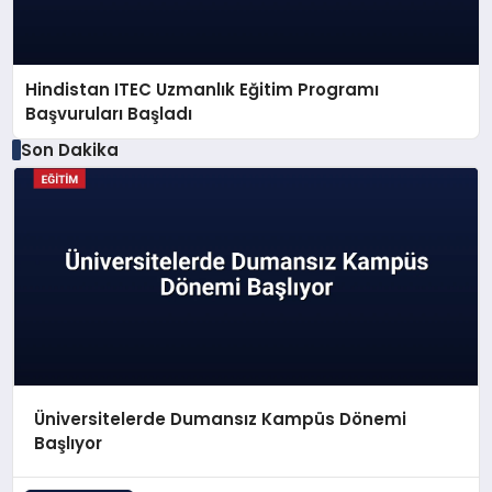
Hindistan ITEC Uzmanlık Eğitim Programı
Başvuruları Başladı
Son Dakika
Üniversitelerde Dumansız Kampüs Dönemi
Başlıyor