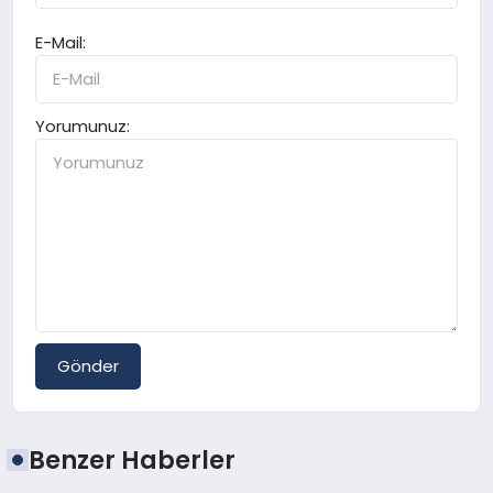
E-Mail:
Yorumunuz:
Gönder
Benzer Haberler