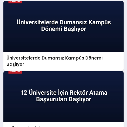
Üniversitelerde Dumansız Kampüs Dönemi
Başlıyor