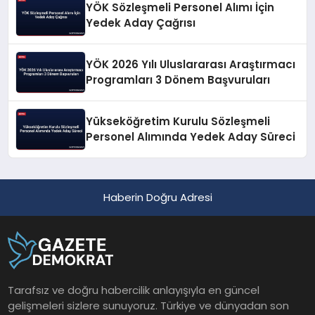
YÖK Sözleşmeli Personel Alımı İçin
Yedek Aday Çağrısı
YÖK 2026 Yılı Uluslararası Araştırmacı
Programları 3 Dönem Başvuruları
Yükseköğretim Kurulu Sözleşmeli
Personel Alımında Yedek Aday Süreci
Haberin Doğru Adresi
Tarafsız ve doğru habercilik anlayışıyla en güncel
gelişmeleri sizlere sunuyoruz. Türkiye ve dünyadan son