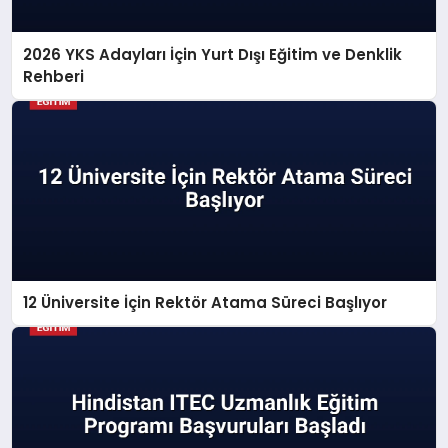
2026 YKS Adayları İçin Yurt Dışı Eğitim ve Denklik
Rehberi
12 Üniversite İçin Rektör Atama Süreci Başlıyor