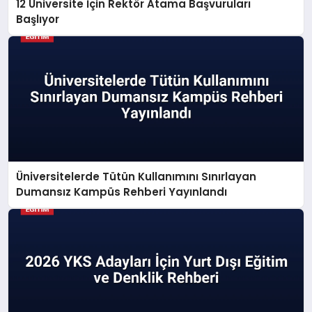
12 Üniversite İçin Rektör Atama Başvuruları
Başlıyor
Üniversitelerde Tütün Kullanımını Sınırlayan
Dumansız Kampüs Rehberi Yayınlandı