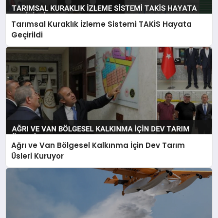
Tarımsal Kuraklık İzleme Sistemi TAKİS Hayata
Geçirildi
Ağrı ve Van Bölgesel Kalkınma İçin Dev Tarım
Üsleri Kuruyor