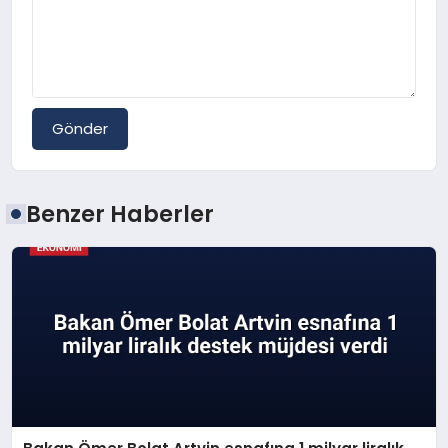
Gönder
Benzer Haberler