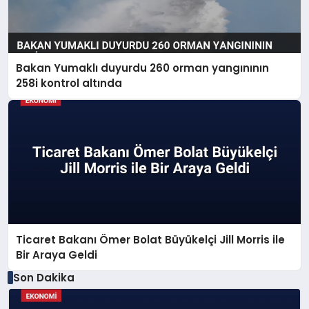
Bakan Yumaklı duyurdu 260 orman yangınının
258i kontrol altında
Ticaret Bakanı Ömer Bolat Büyükelçi Jill Morris ile
Bir Araya Geldi
Son Dakika