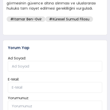
görmesinin güvence altına alınması ve uluslararası
hukuka tam riayet edilmesi gerekliliğini vurguladı.
#Itamar Ben-Gvir
#Küresel Sumud Filosu
Yorum Yap
Ad Soyad:
E-Mail:
Yorumunuz: