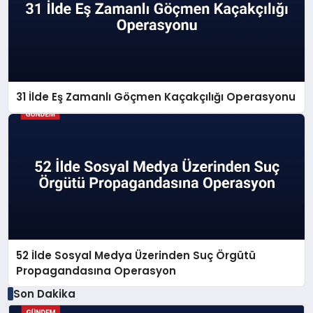
31 İlde Eş Zamanlı Göçmen Kaçakçılığı Operasyonu
52 İlde Sosyal Medya Üzerinden Suç Örgütü
Propagandasına Operasyon
Son Dakika