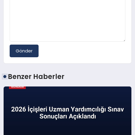
Gönder
Benzer Haberler