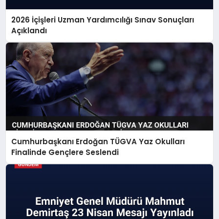
2026 İçişleri Uzman Yardımcılığı Sınav Sonuçları
Açıklandı
Cumhurbaşkanı Erdoğan TÜGVA Yaz Okulları
Finalinde Gençlere Seslendi