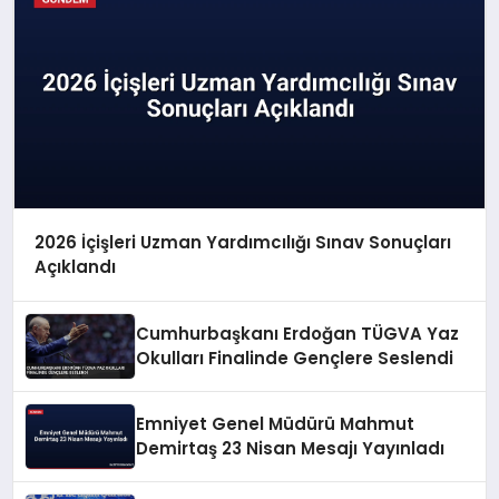
2026 İçişleri Uzman Yardımcılığı Sınav Sonuçları
Açıklandı
Cumhurbaşkanı Erdoğan TÜGVA Yaz
Okulları Finalinde Gençlere Seslendi
Emniyet Genel Müdürü Mahmut
Demirtaş 23 Nisan Mesajı Yayınladı