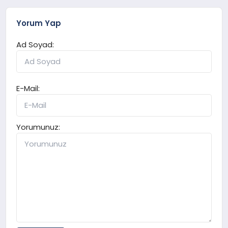
Yorum Yap
Ad Soyad:
E-Mail:
Yorumunuz: