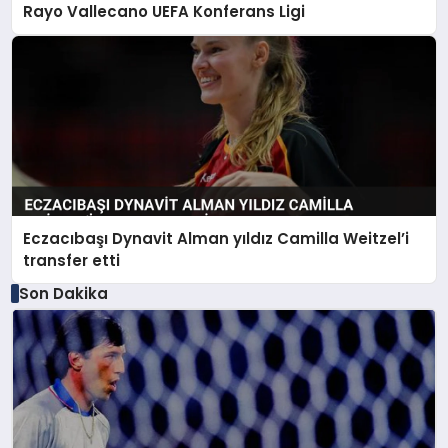
Rayo Vallecano UEFA Konferans Ligi
Eczacıbaşı Dynavit Alman yıldız Camilla Weitzel’i
transfer etti
Son Dakika