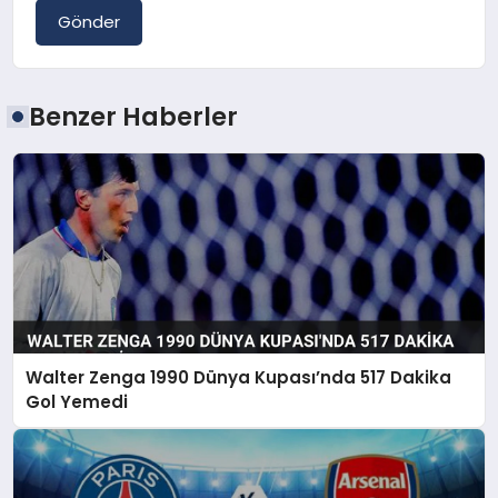
Gönder
Benzer Haberler
Walter Zenga 1990 Dünya Kupası’nda 517 Dakika
Gol Yemedi