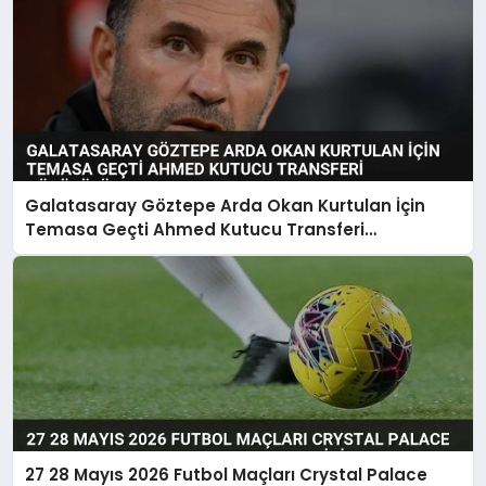
Galatasaray Göztepe Arda Okan Kurtulan İçin
Temasa Geçti Ahmed Kutucu Transferi
Görüşülüyor
27 28 Mayıs 2026 Futbol Maçları Crystal Palace