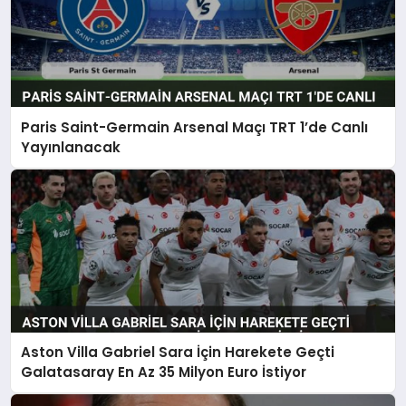
Paris Saint-Germain Arsenal Maçı TRT 1’de Canlı
Yayınlanacak
Aston Villa Gabriel Sara İçin Harekete Geçti
Galatasaray En Az 35 Milyon Euro İstiyor