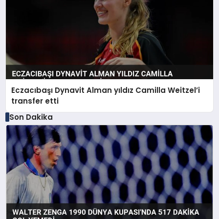
Eczacıbaşı Dynavit Alman yıldız Camilla Weitzel’i
transfer etti
Son Dakika