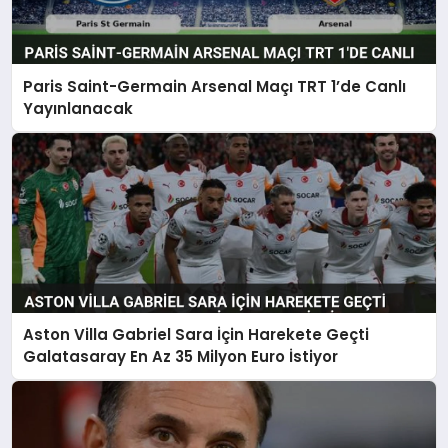
Paris Saint-Germain Arsenal Maçı TRT 1’de Canlı
Yayınlanacak
Aston Villa Gabriel Sara İçin Harekete Geçti
Galatasaray En Az 35 Milyon Euro İstiyor