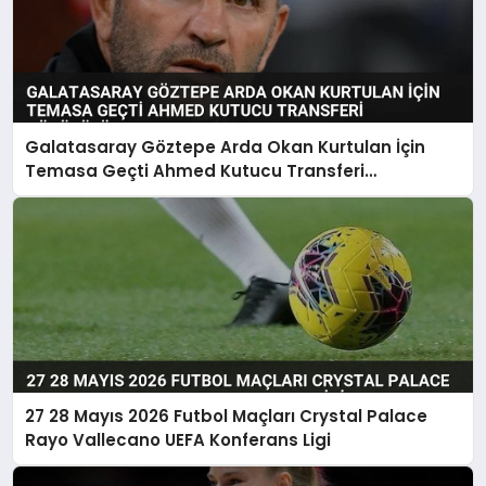
Galatasaray Göztepe Arda Okan Kurtulan İçin
Temasa Geçti Ahmed Kutucu Transferi
Görüşülüyor
27 28 Mayıs 2026 Futbol Maçları Crystal Palace
Rayo Vallecano UEFA Konferans Ligi