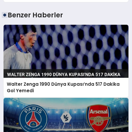
Benzer Haberler
Walter Zenga 1990 Dünya Kupası’nda 517 Dakika
Gol Yemedi