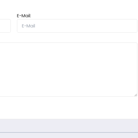
E-Mail: