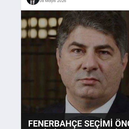
08 Mayıs 2026