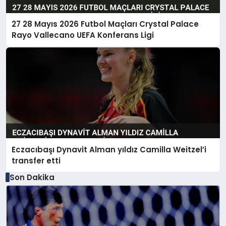
27 28 Mayıs 2026 Futbol Maçları Crystal Palace
Rayo Vallecano UEFA Konferans Ligi
Eczacıbaşı Dynavit Alman yıldız Camilla Weitzel’i
transfer etti
Son Dakika