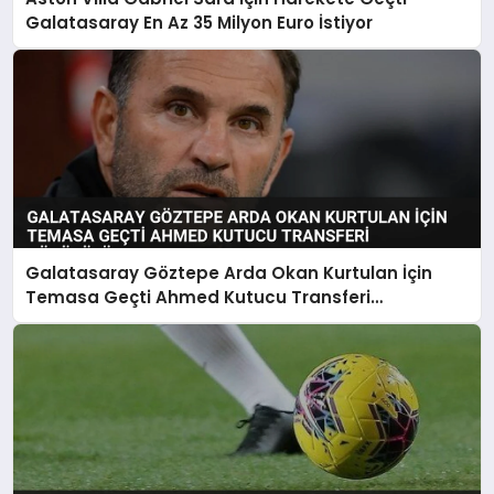
Galatasaray En Az 35 Milyon Euro İstiyor
Galatasaray Göztepe Arda Okan Kurtulan İçin
Temasa Geçti Ahmed Kutucu Transferi
Görüşülüyor