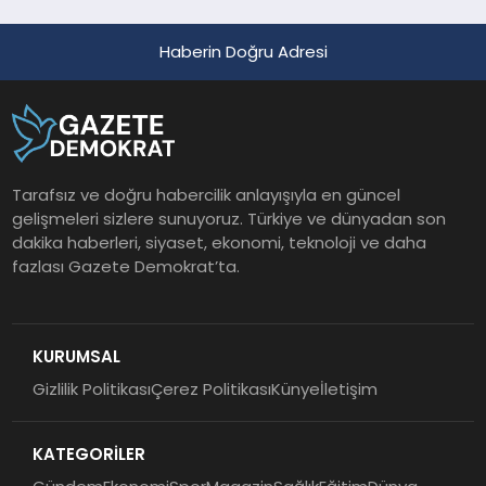
Haberin Doğru Adresi
Tarafsız ve doğru habercilik anlayışıyla en güncel
gelişmeleri sizlere sunuyoruz. Türkiye ve dünyadan son
dakika haberleri, siyaset, ekonomi, teknoloji ve daha
fazlası Gazete Demokrat’ta.
KURUMSAL
Gizlilik Politikası
Çerez Politikası
Künye
İletişim
KATEGORİLER