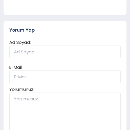
Yorum Yap
Ad Soyad:
E-Mail:
Yorumunuz: