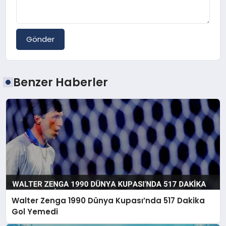
Gönder
Benzer Haberler
Walter Zenga 1990 Dünya Kupası’nda 517 Dakika
Gol Yemedi