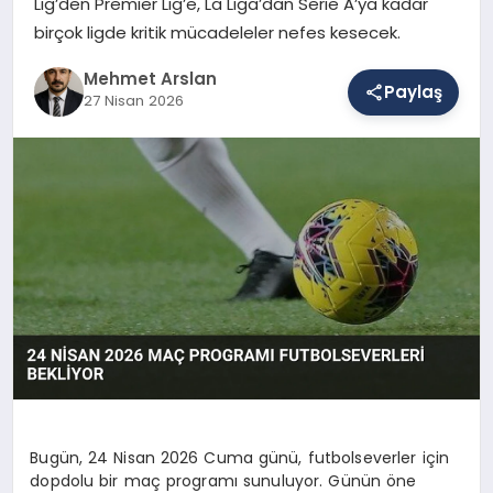
Lig’den Premier Lig’e, La Liga’dan Serie A’ya kadar
birçok ligde kritik mücadeleler nefes kesecek.
SAĞLIK
Mehmet Arslan
Paylaş
27 Nisan 2026
EĞITIM
DÜNYA
YAŞAM
Bugün, 24 Nisan 2026 Cuma günü, futbolseverler için
dopdolu bir maç programı sunuluyor. Günün öne