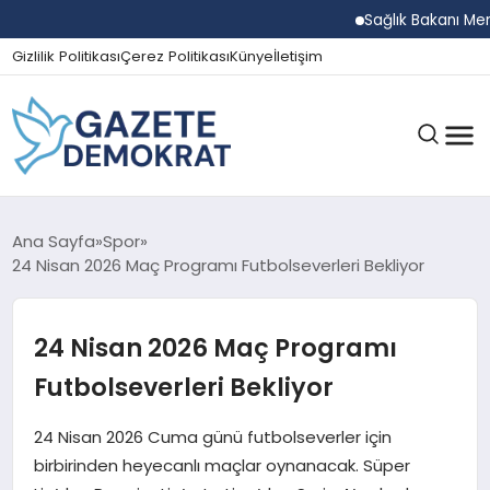
Sağlık Bakanı Memişoğlu
Gizlilik Politikası
Çerez Politikası
Künye
İletişim
GÜNDEM
Ana Sayfa
Spor
24 Nisan 2026 Maç Programı Futbolseverleri Bekliyor
EKONOMI
24 Nisan 2026 Maç Programı
Futbolseverleri Bekliyor
SPOR
24 Nisan 2026 Cuma günü futbolseverler için
birbirinden heyecanlı maçlar oynanacak. Süper
MAGAZIN