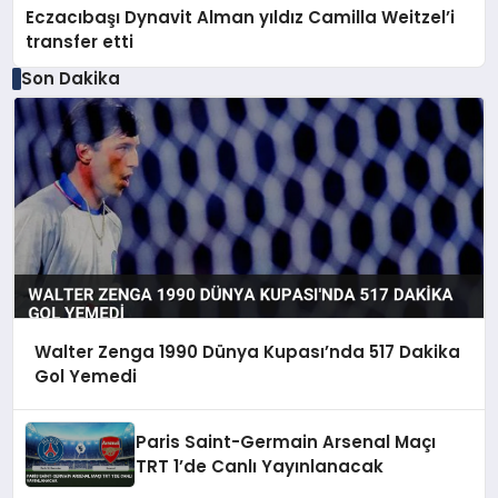
Eczacıbaşı Dynavit Alman yıldız Camilla Weitzel’i
transfer etti
Son Dakika
Walter Zenga 1990 Dünya Kupası’nda 517 Dakika
Gol Yemedi
Paris Saint-Germain Arsenal Maçı
TRT 1’de Canlı Yayınlanacak