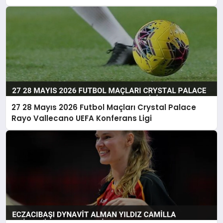
Görüşülüyor
27 28 Mayıs 2026 Futbol Maçları Crystal Palace
Rayo Vallecano UEFA Konferans Ligi