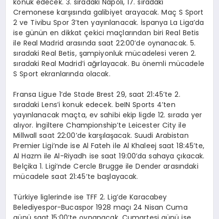
konuk edecek. 3. sıradaki Napoli, 17. sıradaki
Cremonese karşısında galibiyet arayacak. Maç S Sport
2 ve Tivibu Spor 3’ten yayınlanacak. İspanya La Liga’da
ise günün en dikkat çekici maçlarından biri Real Betis
ile Real Madrid arasında saat 22:00’de oynanacak. 5.
sıradaki Real Betis, şampiyonluk mücadelesi veren 2.
sıradaki Real Madrid’i ağırlayacak. Bu önemli mücadele
S Sport ekranlarında olacak.
Fransa Ligue 1’de Stade Brest 29, saat 21:45’te 2.
sıradaki Lens’i konuk edecek. beIN Sports 4’ten
yayınlanacak maçta, ev sahibi ekip ligde 12. sırada yer
alıyor. İngiltere Championship’te Leicester City ile
Millwall saat 22:00’de karşılaşacak. Suudi Arabistan
Premier Ligi’nde ise Al Fateh ile Al Khaleej saat 18:45’te,
Al Hazm ile Al-Riyadh ise saat 19:00’da sahaya çıkacak.
Belçika 1. Ligi’nde Cercle Brugge ile Dender arasındaki
mücadele saat 21:45’te başlayacak.
Türkiye liglerinde ise TFF 2. Lig’de Karacabey
Belediyespor-Bucaspor 1928 maçı 24 Nisan Cuma
günü saat 15:00’te oynanacak. Cumartesi günü ise