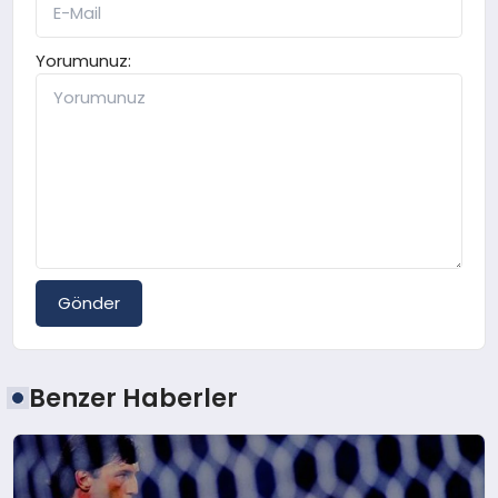
Yorumunuz:
Gönder
Benzer Haberler