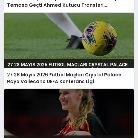
Temasa Geçti Ahmed Kutucu Transferi
Görüşülüyor
27 28 Mayıs 2026 Futbol Maçları Crystal Palace
Rayo Vallecano UEFA Konferans Ligi