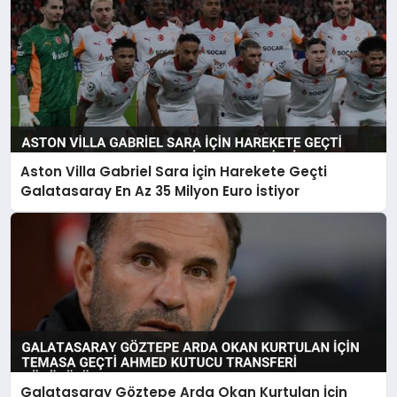
Aston Villa Gabriel Sara İçin Harekete Geçti
Galatasaray En Az 35 Milyon Euro İstiyor
Galatasaray Göztepe Arda Okan Kurtulan İçin