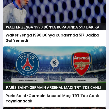
Walter Zenga 1990 Dünya Kupası’nda 517 Dakika
Gol Yemedi
Paris Saint-Germain Arsenal Maçı TRT 1’de Canlı
Yayınlanacak