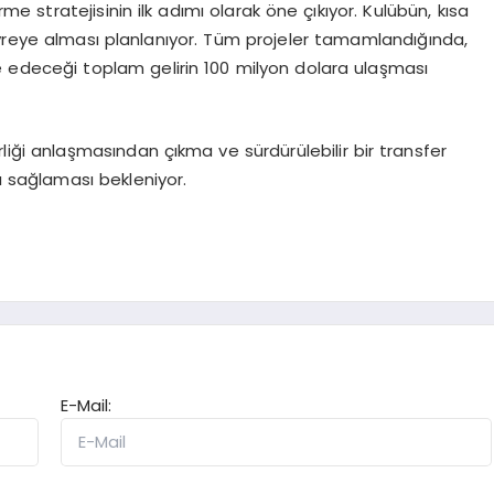
me stratejisinin ilk adımı olarak öne çıkıyor. Kulübün, kısa
evreye alması planlanıyor. Tüm projeler tamamlandığında,
 edeceği toplam gelirin 100 milyon dolara ulaşması
liği anlaşmasından çıkma ve sürdürülebilir bir transfer
ı sağlaması bekleniyor.
E-Mail: