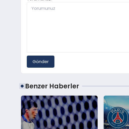
Gönder
Benzer Haberler