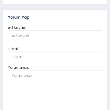
Yorum Yap
Ad Soyad:
E-Mail:
Yorumunuz: