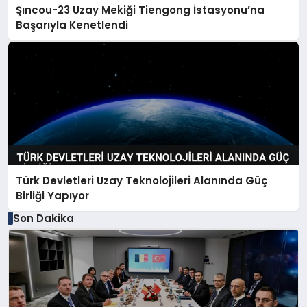
Şıncou-23 Uzay Mekiği Tiengong İstasyonu’na
Başarıyla Kenetlendi
Türk Devletleri Uzay Teknolojileri Alanında Güç
Birliği Yapıyor
Son Dakika