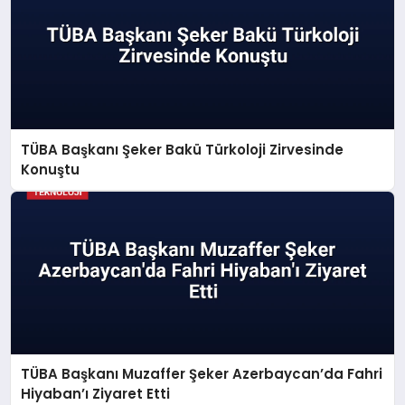
TÜBA Başkanı Şeker Bakü Türkoloji Zirvesinde
Konuştu
TÜBA Başkanı Muzaffer Şeker Azerbaycan’da Fahri
Hiyaban’ı Ziyaret Etti