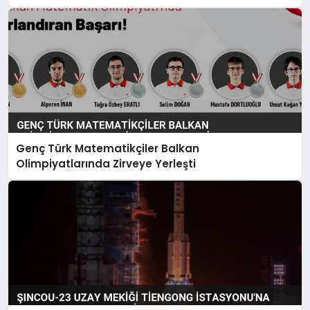
Genç Türk Matematikçiler Balkan
Olimpiyatlarında Zirveye Yerleşti