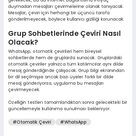
duymadan mesajları çevirmelerine olanak tanıyacak.
Mesajlar, çeviri için herhangi bir üçüncü tarafa
gönderilmeyecek, böylece kullanıcı gizliliği korunacak.
Grup Sohbetlerinde Çeviri Nasıl
Olacak?
WhatsApp, otomatik çevirileri hem bireysel
sohbetlerde hem de gruplarda sunacak. Gruplardaki
otomatik çeviriler yalnızca tüm katılımcılar aynı dilde
mesaj gönderdiğinde çalışacak. Grup bilgi ekranından
bir dil seçilmişse ancak bazı üyeler farklı bir dilde
mesaj gönderiyorsa, uygulama bu mesajları
çevirmeyecek.
Özelliğin testleri tamamlandıktan sonra gelecekteki bir
güncellemeyle kullanıma sunulması bekleniyor.
#Otomatik Çeviri
#WhatsApp