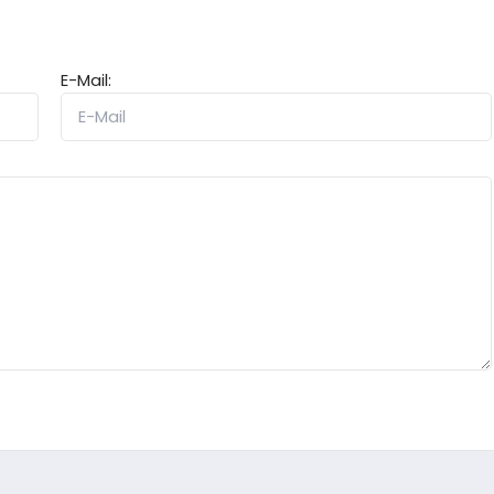
E-Mail: