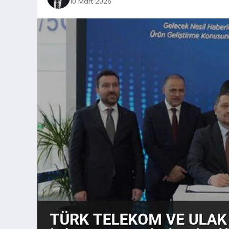
10 Mart 2026