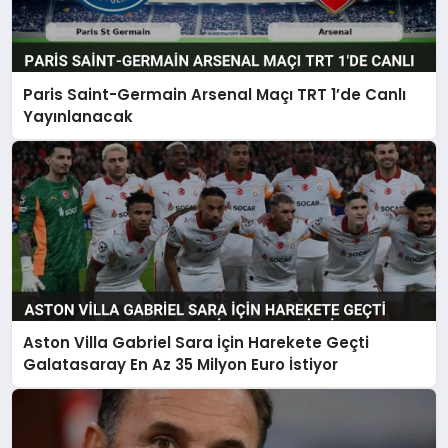
Paris Saint-Germain Arsenal Maçı TRT 1’de Canlı
Yayınlanacak
Aston Villa Gabriel Sara İçin Harekete Geçti
Galatasaray En Az 35 Milyon Euro İstiyor