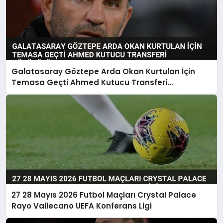
Galatasaray Göztepe Arda Okan Kurtulan İçin
Temasa Geçti Ahmed Kutucu Transferi
Görüşülüyor
27 28 Mayıs 2026 Futbol Maçları Crystal Palace
Rayo Vallecano UEFA Konferans Ligi