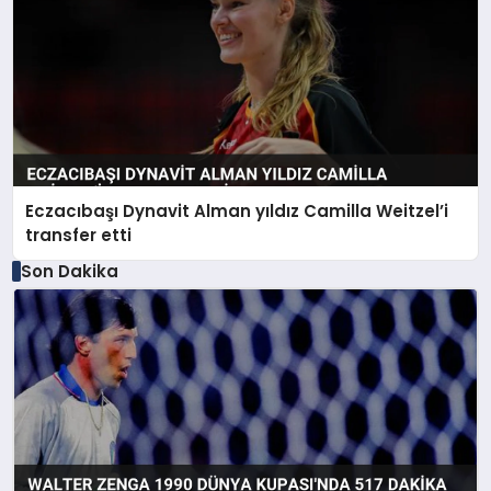
Eczacıbaşı Dynavit Alman yıldız Camilla Weitzel’i
transfer etti
Son Dakika