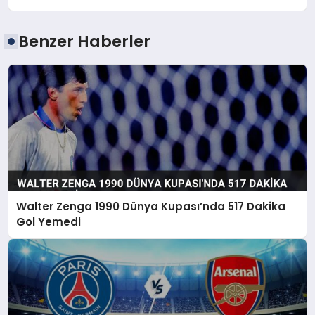
Benzer Haberler
Walter Zenga 1990 Dünya Kupası’nda 517 Dakika
Gol Yemedi