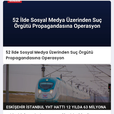
52 İlde Sosyal Medya Üzerinden Suç Örgütü
Propagandasına Operasyon