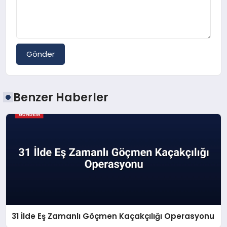
Gönder
Benzer Haberler
31 İlde Eş Zamanlı Göçmen Kaçakçılığı Operasyonu