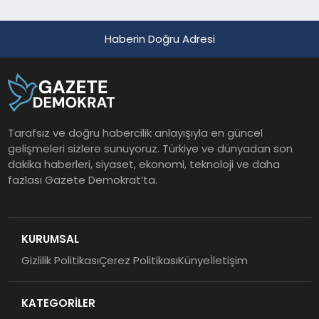
Haberin Doğru Adresi
Tarafsız ve doğru habercilik anlayışıyla en güncel
gelişmeleri sizlere sunuyoruz. Türkiye ve dünyadan son
dakika haberleri, siyaset, ekonomi, teknoloji ve daha
fazlası Gazete Demokrat’ta.
KURUMSAL
Gizlilik Politikası
Çerez Politikası
Künye
İletişim
KATEGORİLER