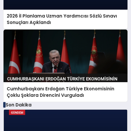
2026 İl Planlama Uzman Yardımcısı Sözlü Sınavı
Sonuçları Açıklandı
Cumhurbaşkanı Erdoğan Türkiye Ekonomisinin
Çoklu Şoklara Direncini Vurguladı
Son Dakika