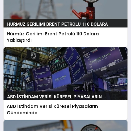
Hürmüz Gerilimi Brent Petrolü 110 Dolara
Yaklaştırdı
ABD İstihdam Verisi Küresel Piyasaların
Gündeminde