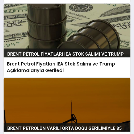
Brent Petrol Fiyatları IEA Stok Salımı ve Trump
Açıklamalarıyla Geriledi