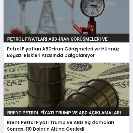
Petrol Fiyatları ABD-İran Görüşmeleri ve Hürmüz
Boğazı Riskleri Arasında Dalgalanıyor
Brent Petrol Fiyatı Trump ve ABD Açıklamaları
Sonrası 110 Doların Altına Geriledi