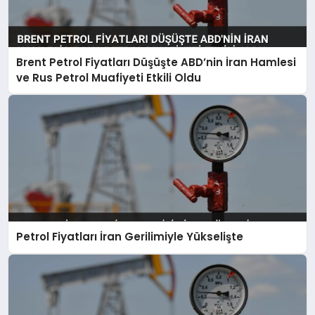
Brent Petrol Fiyatları Düşüşte ABD’nin İran Hamlesi
ve Rus Petrol Muafiyeti Etkili Oldu
Petrol Fiyatları İran Gerilimiyle Yükselişte