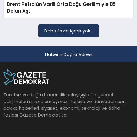
Brent Petrolün Varili Orta Doğu Gerilimiyle 85
Doları Aştı
Daha fazla içerik yok...
Haberin Doğru Adresi
Tarafsız ve doğru habercilik anlayışıyla en güncel
gelişmeleri sizlere sunuyoruz. Türkiye ve dünyadan son
dakika haberleri, siyaset, ekonomi, teknoloji ve daha
fazlası Gazete Demokrat’ta.