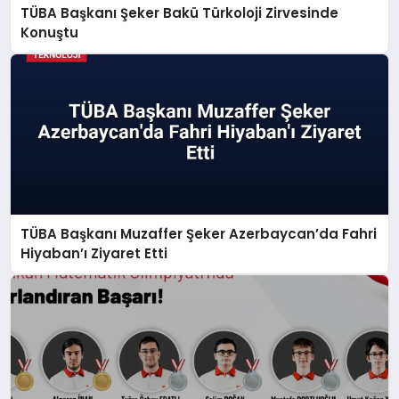
TÜBA Başkanı Şeker Bakü Türkoloji Zirvesinde
Konuştu
TÜBA Başkanı Muzaffer Şeker Azerbaycan’da Fahri
Hiyaban’ı Ziyaret Etti