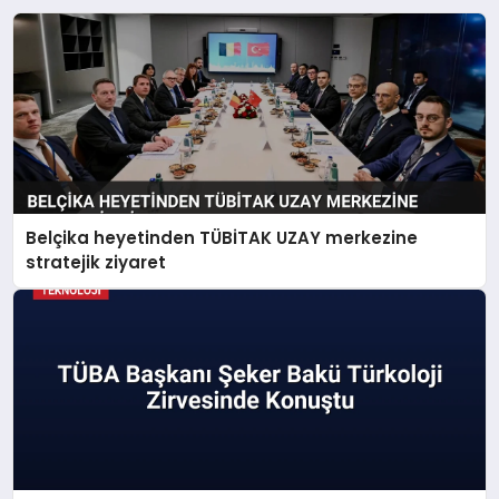
Belçika heyetinden TÜBİTAK UZAY merkezine
stratejik ziyaret