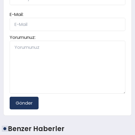
E-Mail:
Yorumunuz:
Gönder
Benzer Haberler