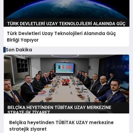
Türk Devletleri Uzay Teknolojileri Alanında Güç
Birliği Yapıyor
Son Dakika
Belçika heyetinden TÜBİTAK UZAY merkezine
stratejik ziyaret