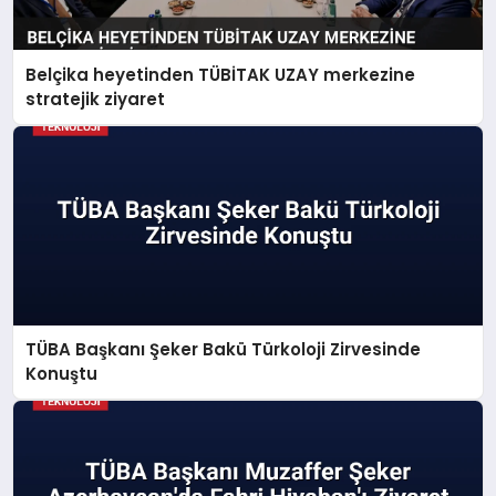
Belçika heyetinden TÜBİTAK UZAY merkezine
stratejik ziyaret
TÜBA Başkanı Şeker Bakü Türkoloji Zirvesinde
Konuştu