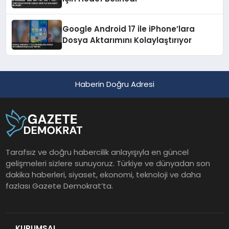
Google Android 17 ile iPhone’lara
Dosya Aktarımını Kolaylaştırıyor
Haberin Doğru Adresi
Tarafsız ve doğru habercilik anlayışıyla en güncel
gelişmeleri sizlere sunuyoruz. Türkiye ve dünyadan son
dakika haberleri, siyaset, ekonomi, teknoloji ve daha
fazlası Gazete Demokrat’ta.
KURUMSAL