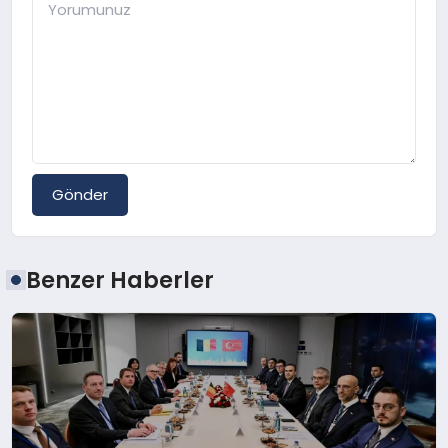
Gönder
Benzer Haberler