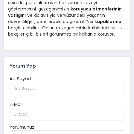
olsa da, pusulalarımızın her zaman kuzeyi
göstermesini, gezegenimizin
koruyucu atmosferinin
varlığını
ve dolayısıyla yeryüzündeki yaşamın
devamlılığını, derinlerdeki bu gizemli
“ısı kapaklarına”
borçlu olabiliriz. Onlar, gezegenimizin kalbindeki sessiz
bekçiler gibi, bizleri görünmez bir kalkanla koruyor.
Yorum Yap
Ad Soyad:
E-Mail:
Yorumunuz: