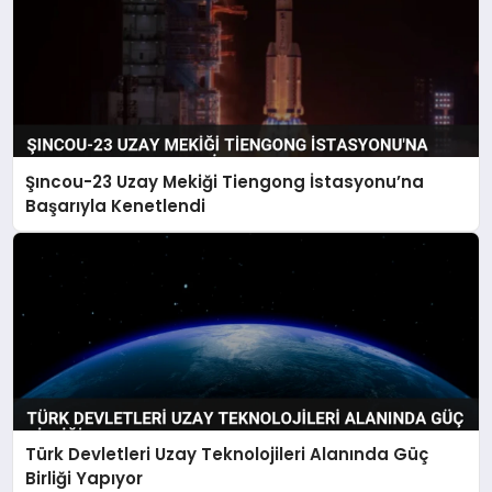
Şıncou-23 Uzay Mekiği Tiengong İstasyonu’na
Başarıyla Kenetlendi
Türk Devletleri Uzay Teknolojileri Alanında Güç
Birliği Yapıyor