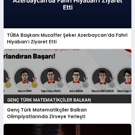
TÜBA Başkanı Muzaffer Şeker Azerbaycan’da Fahri
Hiyaban’ı Ziyaret Etti
Genç Türk Matematikçiler Balkan
Olimpiyatlarında Zirveye Yerleşti