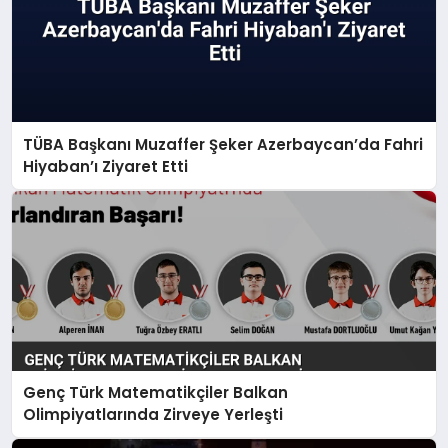
TÜBA Başkanı Muzaffer Şeker Azerbaycan’da Fahri
Hiyaban’ı Ziyaret Etti
Genç Türk Matematikçiler Balkan
Olimpiyatlarında Zirveye Yerleşti