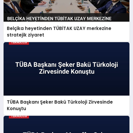
Belçika heyetinden TÜBİTAK UZAY merkezine
stratejik ziyaret
TÜBA Başkanı Şeker Bakü Türkoloji Zirvesinde
Konuştu