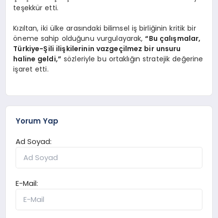
teşekkür etti.
Kızıltan, iki ülke arasındaki bilimsel iş birliğinin kritik bir
öneme sahip olduğunu vurgulayarak,
“Bu çalışmalar,
Türkiye-Şili ilişkilerinin vazgeçilmez bir unsuru
haline geldi,”
sözleriyle bu ortaklığın stratejik değerine
işaret etti.
Yorum Yap
Ad Soyad:
E-Mail: