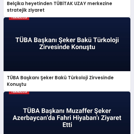
Belçika heyetinden TÜBİTAK UZAY merkezine
stratejik ziyaret
TÜBA Başkanı Şeker Bakü Türkoloji Zirvesinde
Konuştu