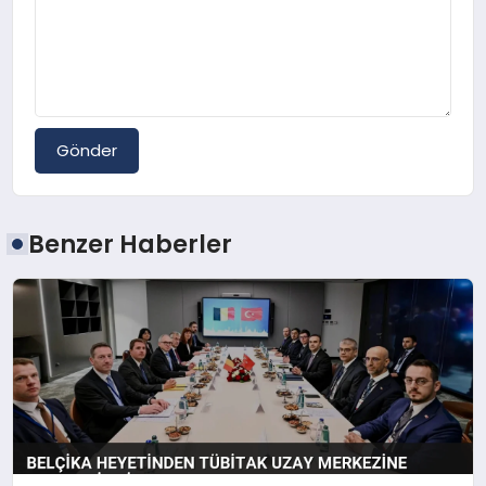
Gönder
Benzer Haberler