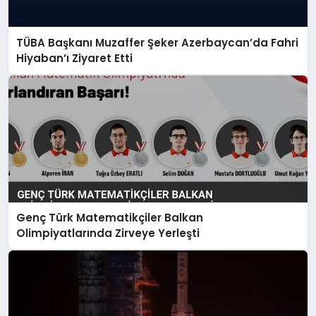
TÜBA Başkanı Muzaffer Şeker Azerbaycan’da Fahri
Hiyaban’ı Ziyaret Etti
Genç Türk Matematikçiler Balkan
Olimpiyatlarında Zirveye Yerleşti