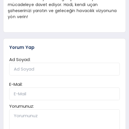
mücadeleye davet ediyor. Hadi, kendi uçan
şaheserinizi yaratın ve geleceğin havacılık vizyonuna
yön verin!
Yorum Yap
Ad Soyad:
E-Mail:
Yorumunuz: