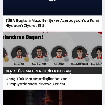
TÜBA Başkanı Muzaffer Şeker Azerbaycan’da Fahri
Hiyaban’ı Ziyaret Etti
Genç Türk Matematikçiler Balkan
Olimpiyatlarında Zirveye Yerleşti