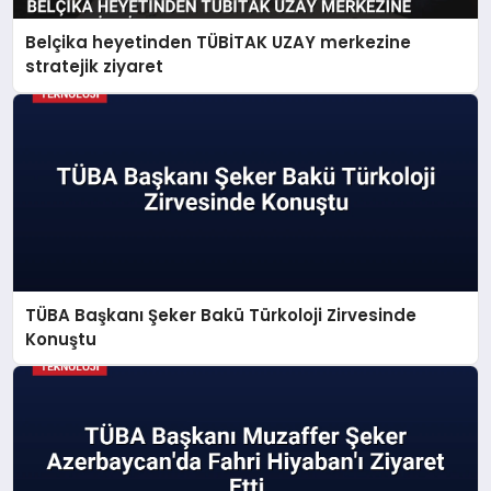
Belçika heyetinden TÜBİTAK UZAY merkezine
stratejik ziyaret
TÜBA Başkanı Şeker Bakü Türkoloji Zirvesinde
Konuştu