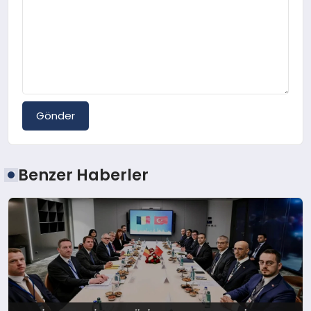
Gönder
Benzer Haberler