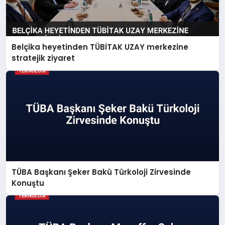
Belçika heyetinden TÜBİTAK UZAY merkezine
stratejik ziyaret
TÜBA Başkanı Şeker Bakü Türkoloji Zirvesinde
Konuştu