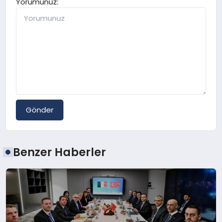
Yorumunuz:
Gönder
Benzer Haberler