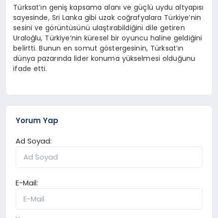
Türksat’ın geniş kapsama alanı ve güçlü uydu altyapısı
sayesinde, Sri Lanka gibi uzak coğrafyalara Türkiye’nin
sesini ve görüntüsünü ulaştırabildiğini dile getiren
Uraloğlu, Türkiye’nin küresel bir oyuncu haline geldiğini
belirtti. Bunun en somut göstergesinin, Türksat’ın
dünya pazarında lider konuma yükselmesi olduğunu
ifade etti.
Yorum Yap
Ad Soyad:
E-Mail: