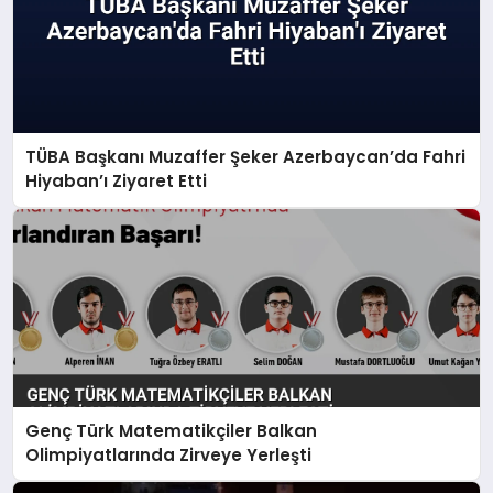
TÜBA Başkanı Muzaffer Şeker Azerbaycan’da Fahri
Hiyaban’ı Ziyaret Etti
Genç Türk Matematikçiler Balkan
Olimpiyatlarında Zirveye Yerleşti