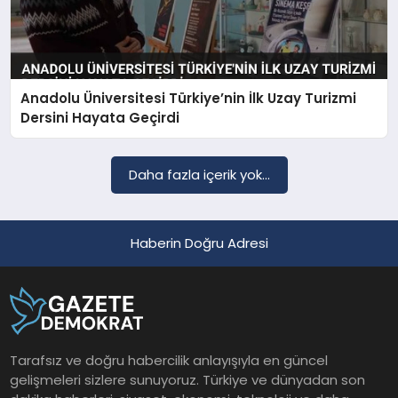
Anadolu Üniversitesi Türkiye’nin İlk Uzay Turizmi
Dersini Hayata Geçirdi
Daha fazla içerik yok...
Haberin Doğru Adresi
Tarafsız ve doğru habercilik anlayışıyla en güncel
gelişmeleri sizlere sunuyoruz. Türkiye ve dünyadan son