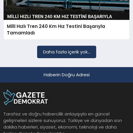
Milli Hızlı Tren 240 Km Hız Testini Başarıyla
Tamamladı
Daha fazla içerik yok...
Haberin Doğru Adresi
Tarafsız ve doğru habercilik anlayışıyla en güncel
gelişmeleri sizlere sunuyoruz. Türkiye ve dünyadan son
dakika haberleri, siyaset, ekonomi, teknoloji ve daha