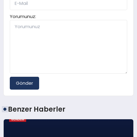
Yorumunuz:
Gönder
Benzer Haberler