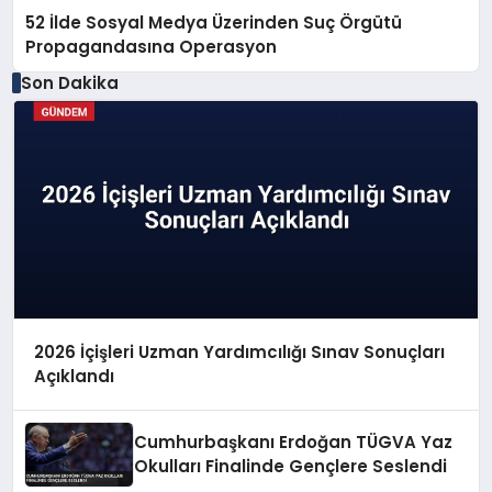
52 İlde Sosyal Medya Üzerinden Suç Örgütü
Propagandasına Operasyon
Son Dakika
2026 İçişleri Uzman Yardımcılığı Sınav Sonuçları
Açıklandı
Cumhurbaşkanı Erdoğan TÜGVA Yaz
Okulları Finalinde Gençlere Seslendi