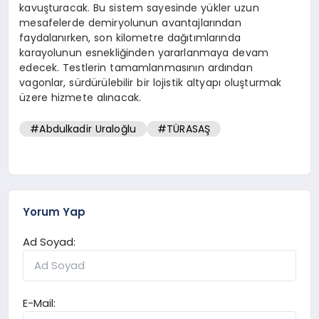
kavuşturacak. Bu sistem sayesinde yükler uzun
mesafelerde demiryolunun avantajlarından
faydalanırken, son kilometre dağıtımlarında
karayolunun esnekliğinden yararlanmaya devam
edecek. Testlerin tamamlanmasının ardından
vagonlar, sürdürülebilir bir lojistik altyapı oluşturmak
üzere hizmete alınacak.
#Abdulkadir Uraloğlu
#TÜRASAŞ
Yorum Yap
Ad Soyad:
E-Mail: