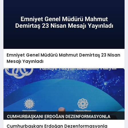
Emniyet Genel Müdürü Mahmut Demirtaş 23 Nisan
Mesajı Yayınladı
Cumhurbaşkanı Erdoğan Dezenformasyonla