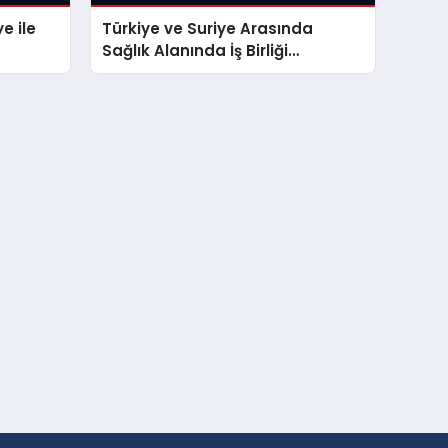
e ile
Türkiye ve Suriye Arasında
Sağlık Alanında İş Birliği
Anlaşması