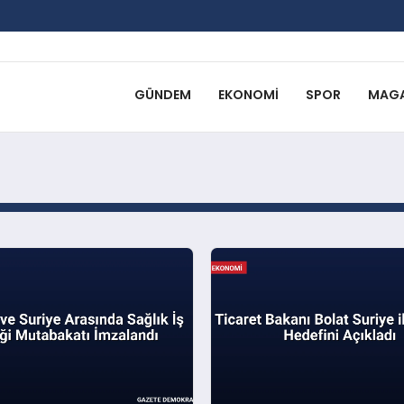
GÜNDEM
EKONOMI
SPOR
MAGA