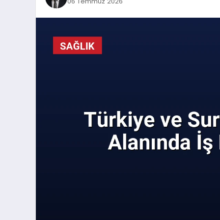
06 Temmuz 2026