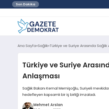
Son Dakika
Ana Sayfa
Sağlık
Türkiye ve Suriye Arasında Sağlık 
Türkiye ve Suriye Arasınd
Anlaşması
Sağlık Bakanı Kemal Memişoğlu, Suriyeli mevkidaşı
hedefleyen kapsamlı bir iş birliği imzaladı.
Mehmet Arslan