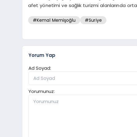
afet yönetimi ve sağlık turizmi alanlarında orta
#Kemal Memişoğlu
#Suriye
Yorum Yap
Ad Soyad:
Yorumunuz: