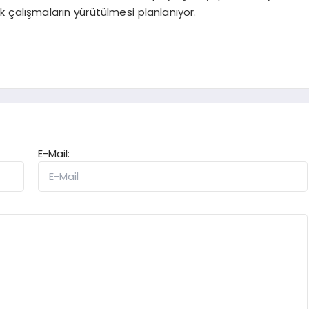
k çalışmaların yürütülmesi planlanıyor.
E-Mail: