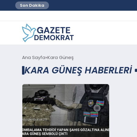
Son Dakika
Ana Sayfa
Kara Güneş
KARA GÜNEŞ HABERLERI