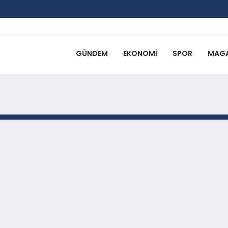
GÜNDEM
EKONOMI
SPOR
MAGA