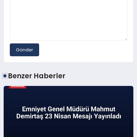
Gönder
Benzer Haberler