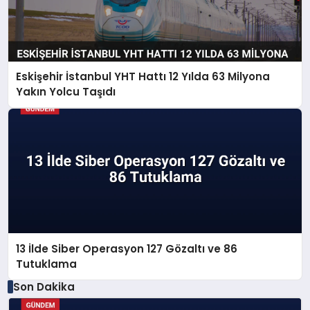
Eskişehir İstanbul YHT Hattı 12 Yılda 63 Milyona
Yakın Yolcu Taşıdı
13 İlde Siber Operasyon 127 Gözaltı ve 86
Tutuklama
Son Dakika