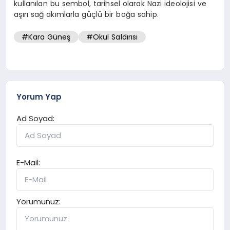
kullanılan bu sembol, tarihsel olarak Nazi ideolojisi ve
aşırı sağ akımlarla güçlü bir bağa sahip.
#Kara Güneş
#Okul Saldırısı
Yorum Yap
Ad Soyad:
E-Mail:
Yorumunuz: