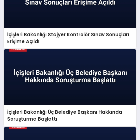
İçişleri Bakanlığı Stajyer Kontrolör Sınav Sonuçları
Erişime Açıldı
İçişleri Bakanlığı Üç Belediye Başkanı Hakkında
Soruşturma Başlattı