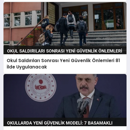
Okul Saldırıları Sonrası Yeni Güvenlik Önlemleri 81
İlde Uygulanacak