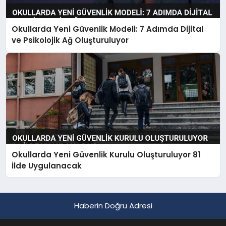
Okullarda Yeni Güvenlik Modeli: 7 Adımda Dijital
ve Psikolojik Ağ Oluşturuluyor
Okullarda Yeni Güvenlik Kurulu Oluşturuluyor 81
İlde Uygulanacak
Haberin Doğru Adresi