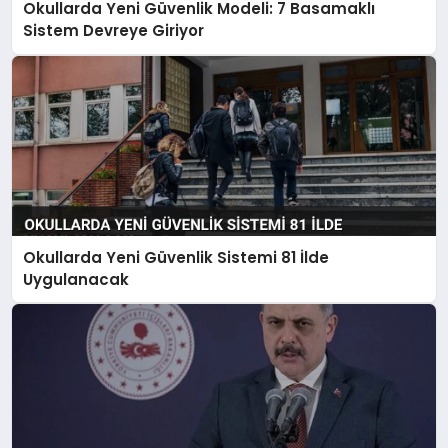
Okullarda Yeni Güvenlik Modeli: 7 Basamaklı
Sistem Devreye Giriyor
Okullarda Yeni Güvenlik Sistemi 81 İlde
Uygulanacak