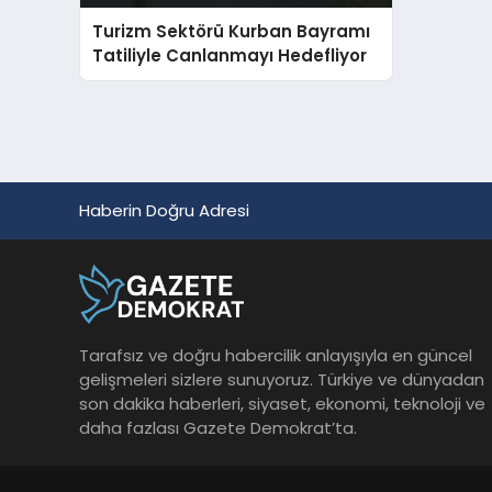
Turizm Sektörü Kurban Bayramı
Tatiliyle Canlanmayı Hedefliyor
Haberin Doğru Adresi
Tarafsız ve doğru habercilik anlayışıyla en güncel
gelişmeleri sizlere sunuyoruz. Türkiye ve dünyadan
son dakika haberleri, siyaset, ekonomi, teknoloji ve
daha fazlası Gazete Demokrat’ta.