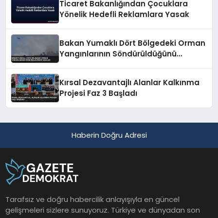
Ticaret Bakanlığından Çocuklara
Yönelik Hedefli Reklamlara Yasak
Bakan Yumaklı Dört Bölgedeki Orman
Yangınlarının Söndürüldüğünü
Açıkladı
Kırsal Dezavantajlı Alanlar Kalkınma
Projesi Faz 3 Başladı
Haberin Doğru Adresi
Tarafsız ve doğru habercilik anlayışıyla en güncel
gelişmeleri sizlere sunuyoruz. Türkiye ve dünyadan son