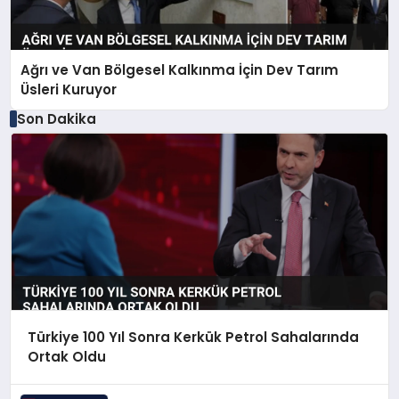
Ağrı ve Van Bölgesel Kalkınma İçin Dev Tarım
Üsleri Kuruyor
Son Dakika
Türkiye 100 Yıl Sonra Kerkük Petrol Sahalarında
Ortak Oldu