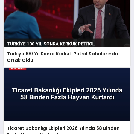
Türkiye 100 Yıl Sonra Kerkük Petrol Sahalarında
Ortak Oldu
Ticaret Bakanlığı Ekipleri 2026 Yılında 58 Binden