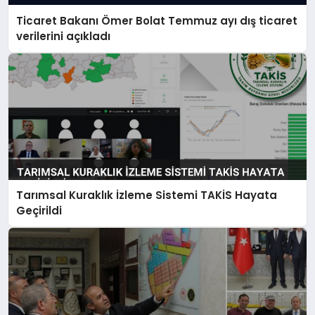
Ticaret Bakanı Ömer Bolat Temmuz ayı dış ticaret
verilerini açıkladı
Tarımsal Kuraklık İzleme Sistemi TAKİS Hayata
Geçirildi