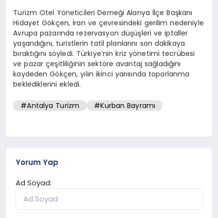
Turizm Otel Yöneticileri Derneği Alanya İlçe Başkanı
Hidayet Gökçen, İran ve çevresindeki gerilim nedeniyle
Avrupa pazarında rezervasyon düşüşleri ve iptaller
yaşandığını, turistlerin tatil planlarını son dakikaya
bıraktığını söyledi. Türkiye’nin kriz yönetimi tecrübesi
ve pazar çeşitliliğinin sektöre avantaj sağladığını
kaydeden Gökçen, yılın ikinci yarısında toparlanma
beklediklerini ekledi.
#Antalya Turizm
#Kurban Bayramı
Yorum Yap
Ad Soyad: