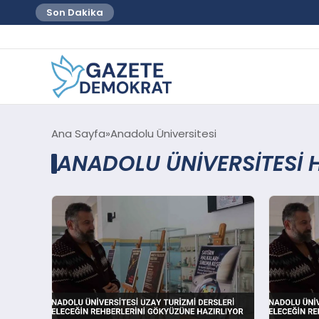
Son Dakika
Ana Sayfa
Anadolu Üniversitesi
ANADOLU ÜNIVERSITESI 