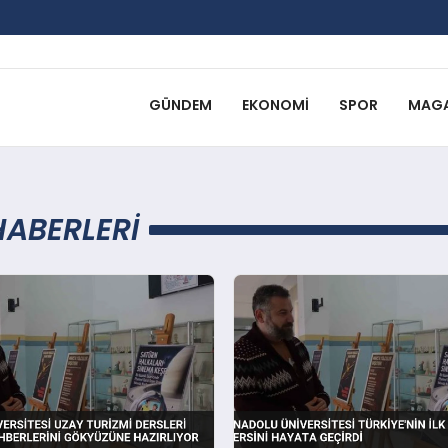
GÜNDEM
EKONOMI
SPOR
MAGA
HABERLERI