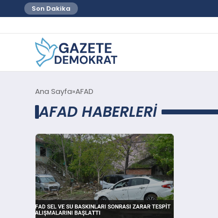
Son Dakika
Ana Sayfa
AFAD
AFAD HABERLERI