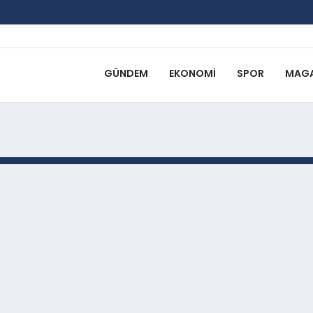
GÜNDEM
EKONOMI
SPOR
MAGA