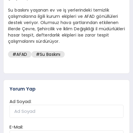
Su baskını yaşanan ev ve iş yerlerindeki temizlik
çalışmalarına ilgili kurum ekipleri ve AFAD gönüllüleri
destek veriyor. Olumsuz hava şartlarından etkilenen
illerde Çevre, Şehircilik ve İklim Değişikliği il müdürlükleri
hasar tespit, defterdarlık ekipleri ise zarar tespit
çalışmalarını sürdürüyor.
#AFAD
#Su Baskını
Yorum Yap
Ad Soyad:
E-Mail: