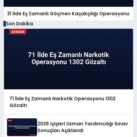
31 İlde Eş Zamanlı Göçmen Kaçakçılığı Operasyonu
Son Dakika
71 İlde Eş Zamanlı Narkotik Operasyonu 1302
Gözaltı
2026 İçişleri Uzman Yardımcılığı Sınav
Sonuçları Açıklandı