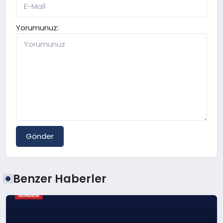
Yorumunuz:
Gönder
Benzer Haberler