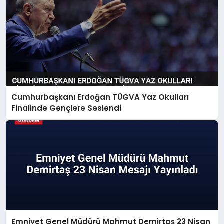
Cumhurbaşkanı Erdoğan TÜGVA Yaz Okulları
Finalinde Gençlere Seslendi
Emniyet Genel Müdürü Mahmut Demirtaş 23 Nisan