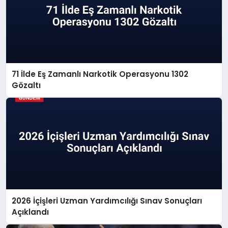
71 İlde Eş Zamanlı Narkotik Operasyonu 1302
Gözaltı
2026 İçişleri Uzman Yardımcılığı Sınav Sonuçları
Açıklandı