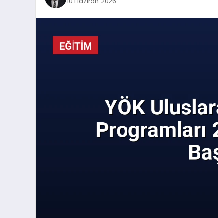
10 Haziran 2026