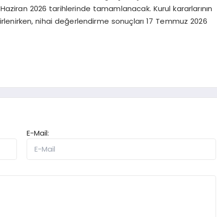
5 Haziran 2026 tarihlerinde tamamlanacak. Kurul kararlarının
lirlenirken, nihai değerlendirme sonuçları 17 Temmuz 2026
E-Mail: