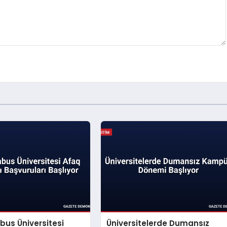
bus Üniversitesi
Üniversitelerde Dumansız