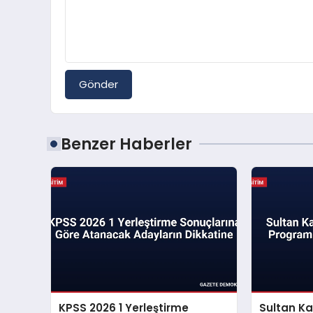
Gönder
Benzer Haberler
KPSS 2026 1 Yerleştirme
Sultan Ka