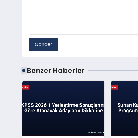
Gönder
Benzer Haberler