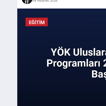
08 Haziran 2026