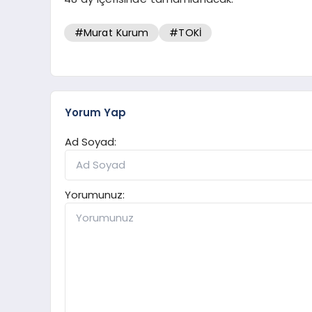
#Murat Kurum
#TOKİ
Yorum Yap
Ad Soyad:
Yorumunuz: