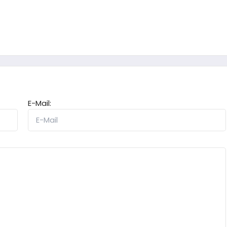
E-Mail: