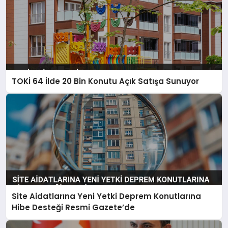
TOKİ 64 İlde 20 Bin Konutu Açık Satışa Sunuyor
Site Aidatlarına Yeni Yetki Deprem Konutlarına
Hibe Desteği Resmi Gazete’de