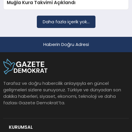
Muğla Kura Takvimi Açıklandı
Daha fazla içerik yok...
Haberin Doğru Adresi
Tarafsız ve doğru habercilik anlayışıyla en güncel
gelişmeleri sizlere sunuyoruz. Türkiye ve dünyadan son
dakika haberleri, siyaset, ekonomi, teknoloji ve daha
fazlası Gazete Demokrat’ta.
KURUMSAL