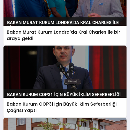
Bakan Murat Kurum Londra’da Kral Charles ile bir
araya geldi
Bakan Kurum COP31 İçin Büyük İklim Seferberliği
Çağrısı Yaptı