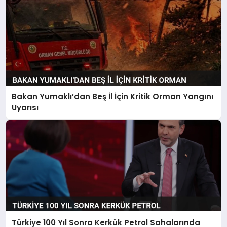
Bakan Yumaklı’dan Beş İl İçin Kritik Orman Yangını
Uyarısı
Türkiye 100 Yıl Sonra Kerkük Petrol Sahalarında