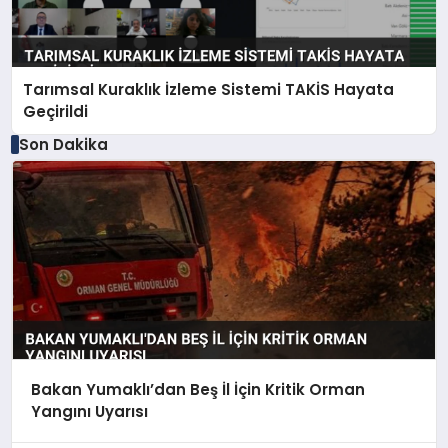
Tarımsal Kuraklık İzleme Sistemi TAKİS Hayata
Geçirildi
Son Dakika
Bakan Yumaklı’dan Beş İl İçin Kritik Orman
Yangını Uyarısı