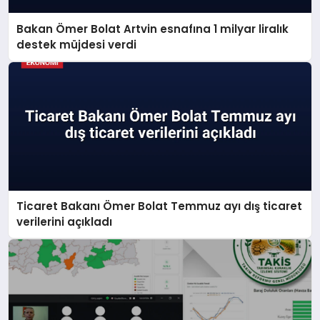
Bakan Ömer Bolat Artvin esnafına 1 milyar liralık
destek müjdesi verdi
Ticaret Bakanı Ömer Bolat Temmuz ayı dış ticaret
verilerini açıkladı