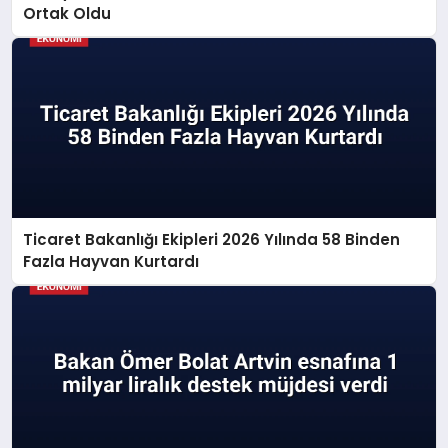
Ortak Oldu
Ticaret Bakanlığı Ekipleri 2026 Yılında 58 Binden
Fazla Hayvan Kurtardı