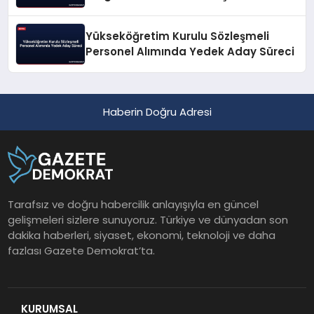
Yükseköğretim Kurulu Sözleşmeli
Personel Alımında Yedek Aday Süreci
Haberin Doğru Adresi
Tarafsız ve doğru habercilik anlayışıyla en güncel
gelişmeleri sizlere sunuyoruz. Türkiye ve dünyadan son
dakika haberleri, siyaset, ekonomi, teknoloji ve daha
fazlası Gazete Demokrat’ta.
KURUMSAL