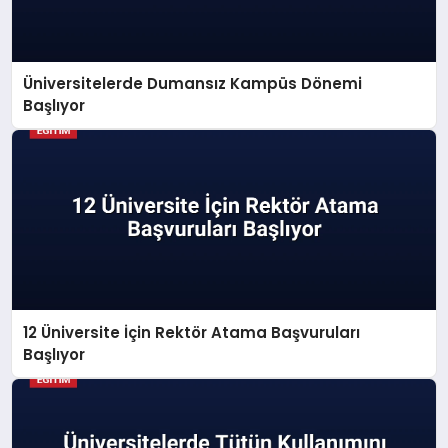
Üniversitelerde Dumansız Kampüs Dönemi
Başlıyor
12 Üniversite İçin Rektör Atama Başvuruları
Başlıyor