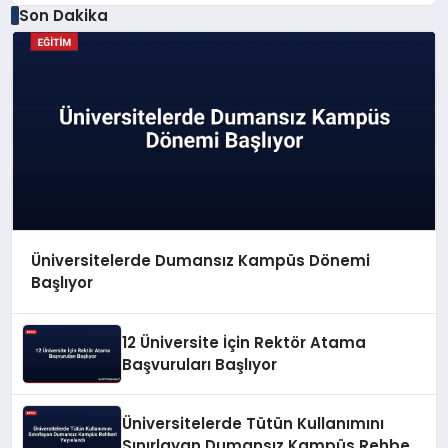
Son Dakika
Üniversitelerde Dumansız Kampüs Dönemi
Başlıyor
12 Üniversite İçin Rektör Atama
Başvuruları Başlıyor
Üniversitelerde Tütün Kullanımını
Sınırlayan Dumansız Kampüs Rehberi