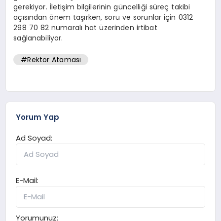
gerekiyor. İletişim bilgilerinin güncelliği süreç takibi
açısından önem taşırken, soru ve sorunlar için 0312
298 70 82 numaralı hat üzerinden irtibat
sağlanabiliyor.
#Rektör Ataması
Yorum Yap
Ad Soyad:
E-Mail:
Yorumunuz: