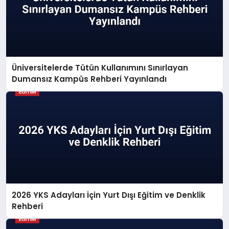
Üniversitelerde Tütün Kullanımını Sınırlayan
Dumansız Kampüs Rehberi Yayınlandı
2026 YKS Adayları İçin Yurt Dışı Eğitim ve Denklik
Rehberi