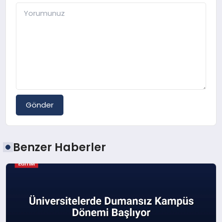
Gönder
Benzer Haberler