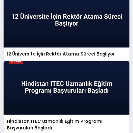
12 Üniversite İçin Rektör Atama Süreci Başlıyor
Hindistan ITEC Uzmanlık Eğitim Programı
Başvuruları Başladı