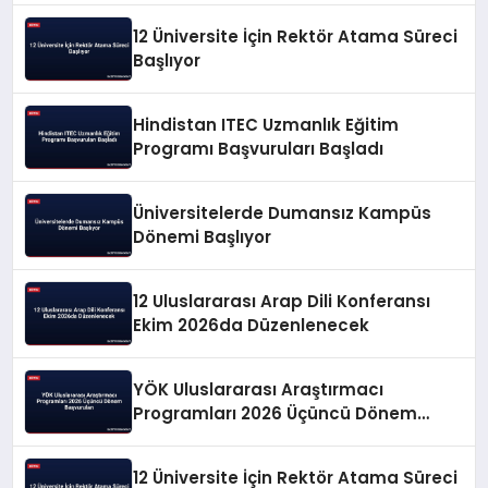
12 Üniversite İçin Rektör Atama Süreci
Başlıyor
Hindistan ITEC Uzmanlık Eğitim
Programı Başvuruları Başladı
Üniversitelerde Dumansız Kampüs
Dönemi Başlıyor
12 Uluslararası Arap Dili Konferansı
Ekim 2026da Düzenlenecek
YÖK Uluslararası Araştırmacı
Programları 2026 Üçüncü Dönem
Başvuruları
12 Üniversite İçin Rektör Atama Süreci