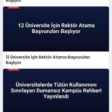
Başlıyor
12 Üniversite İçin Rektör Atama Başvuruları
Başlıyor