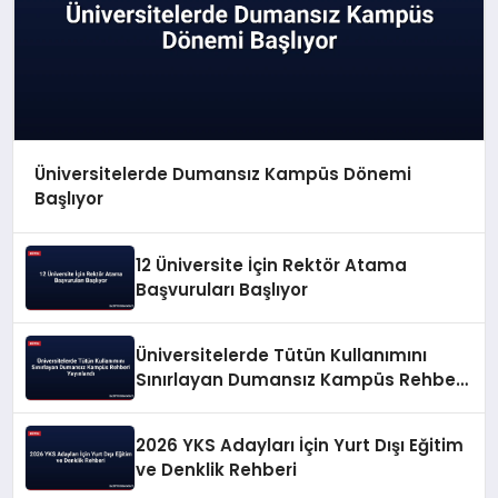
Üniversitelerde Dumansız Kampüs Dönemi
Başlıyor
12 Üniversite İçin Rektör Atama
Başvuruları Başlıyor
Üniversitelerde Tütün Kullanımını
Sınırlayan Dumansız Kampüs Rehberi
Yayınlandı
2026 YKS Adayları İçin Yurt Dışı Eğitim
ve Denklik Rehberi