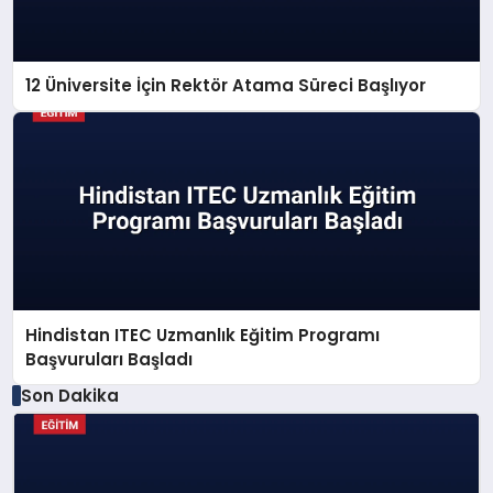
12 Üniversite İçin Rektör Atama Süreci Başlıyor
Hindistan ITEC Uzmanlık Eğitim Programı
Başvuruları Başladı
Son Dakika