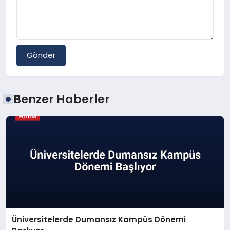
Gönder
Benzer Haberler
Üniversitelerde Dumansız Kampüs Dönemi