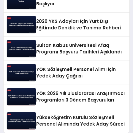
Başlıyor
2026 YKS Adayları İçin Yurt Dışı
Eğitimde Denklik ve Tanıma Rehberi
Sultan Kabus Üniversitesi Afaq
Programı Başvuru Tarihleri Açıklandı
YÖK Sözleşmeli Personel Alımı İçin
Yedek Aday Çağrısı
YÖK 2026 Yılı Uluslararası Araştırmacı
Programları 3 Dönem Başvuruları
Yükseköğretim Kurulu Sözleşmeli
Personel Alımında Yedek Aday Süreci