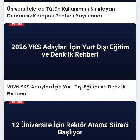
Üniversitelerde Tütün Kullanımını Sınırlayan
Dumansız Kampüs Rehberi Yayınlandı
2026 YKS Adayları İçin Yurt Dışı Eğitim ve Denklik
Rehberi