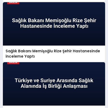
Sağlık Bakanı Memişoğlu Rize Şehir Hastanesinde
İnceleme Yaptı