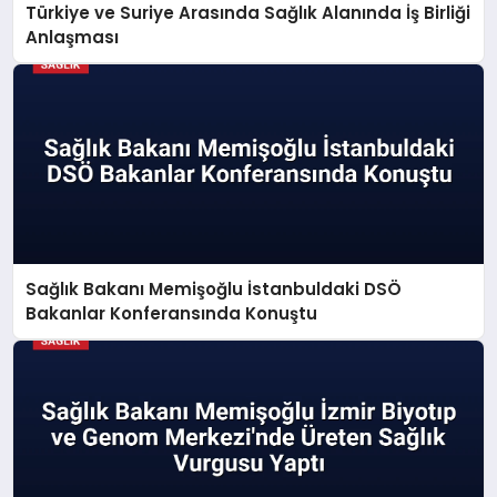
Türkiye ve Suriye Arasında Sağlık Alanında İş Birliği
Anlaşması
Sağlık Bakanı Memişoğlu İstanbuldaki DSÖ
Bakanlar Konferansında Konuştu