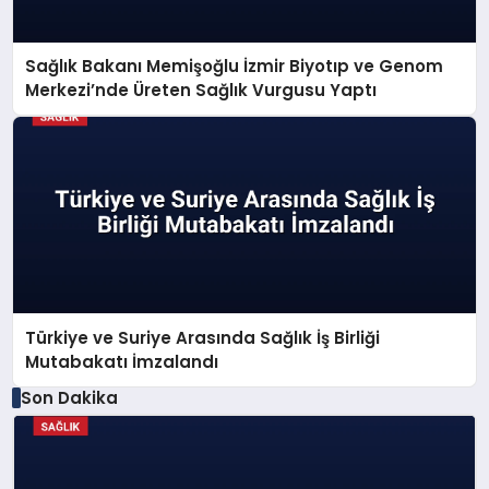
Sağlık Bakanı Memişoğlu İzmir Biyotıp ve Genom
Merkezi’nde Üreten Sağlık Vurgusu Yaptı
Türkiye ve Suriye Arasında Sağlık İş Birliği
Mutabakatı İmzalandı
Son Dakika