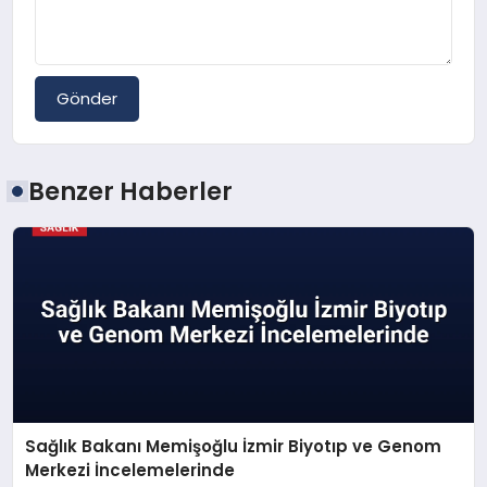
Gönder
Benzer Haberler
Sağlık Bakanı Memişoğlu İzmir Biyotıp ve Genom
Merkezi İncelemelerinde