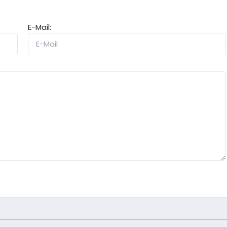
E-Mail: