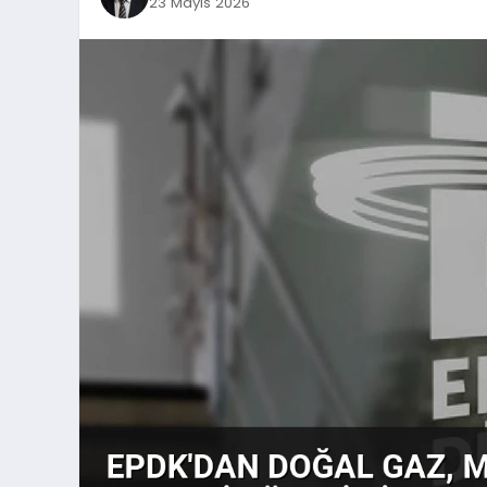
23 Mayıs 2026