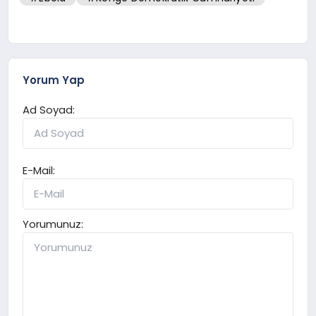
Yorum Yap
Ad Soyad:
E-Mail:
Yorumunuz: