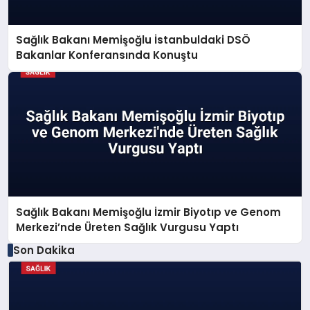
Sağlık Bakanı Memişoğlu İstanbuldaki DSÖ
Bakanlar Konferansında Konuştu
Sağlık Bakanı Memişoğlu İzmir Biyotıp ve Genom
Merkezi’nde Üreten Sağlık Vurgusu Yaptı
Son Dakika