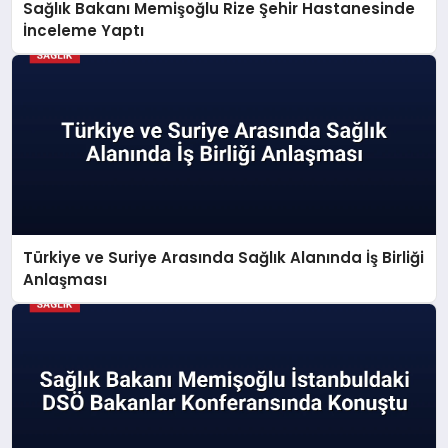
Sağlık Bakanı Memişoğlu Rize Şehir Hastanesinde
İnceleme Yaptı
Türkiye ve Suriye Arasında Sağlık Alanında İş Birliği
Anlaşması