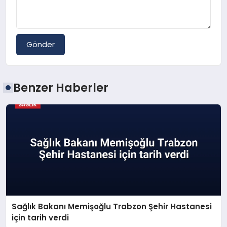
Gönder
Benzer Haberler
Sağlık Bakanı Memişoğlu Trabzon Şehir Hastanesi
için tarih verdi