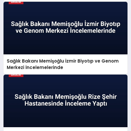
Sağlık Bakanı Memişoğlu İzmir Biyotıp ve Genom
Merkezi İncelemelerinde