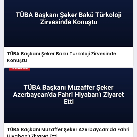
TÜBA Başkanı Şeker Bakü Türkoloji Zirvesinde
Konuştu
TÜBA Başkanı Muzaffer Şeker Azerbaycan’da Fahri
Hiyaban’ı Ziyaret Etti