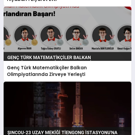
Genç Türk Matematikçiler Balkan
Olimpiyatlarında Zirveye Yerleşti