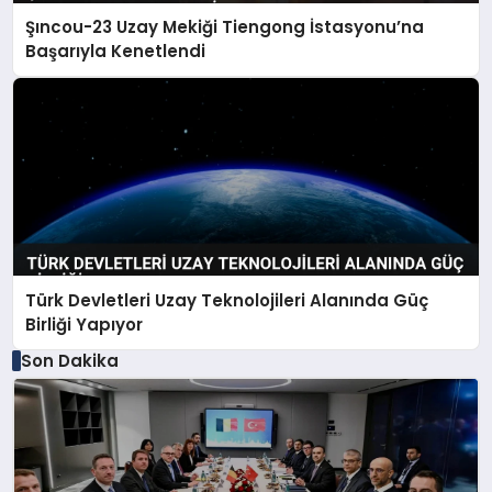
Şıncou-23 Uzay Mekiği Tiengong İstasyonu’na
Başarıyla Kenetlendi
Türk Devletleri Uzay Teknolojileri Alanında Güç
Birliği Yapıyor
Son Dakika