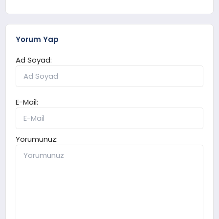
Yorum Yap
Ad Soyad:
E-Mail:
Yorumunuz: