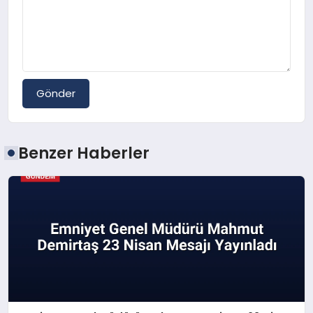
Gönder
Benzer Haberler