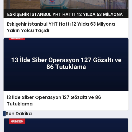
Eskişehir İstanbul YHT Hattı 12 Yılda 63 Milyona
Yakın Yolcu Taşıdı
13 İlde Siber Operasyon 127 Gözaltı ve 86
Tutuklama
Son Dakika