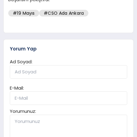
#19 Mayıs
#CSO Ada Ankara
Yorum Yap
Ad Soyad:
E-Mail:
Yorumunuz: