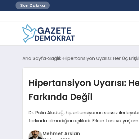
Son Dakika
Ana Sayfa
Sağlık
Hipertansiyon Uyarısı: Her Üç Erişk
Hipertansiyon Uyarısı: He
Farkında Değil
Dr. Pelin Aladağ, hipertansiyonun sessiz ilerleyebi
farkında olmadığını açıkladı. Erken tanı ve yaşam 
Mehmet Arslan