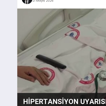
21 Mayıs 2026