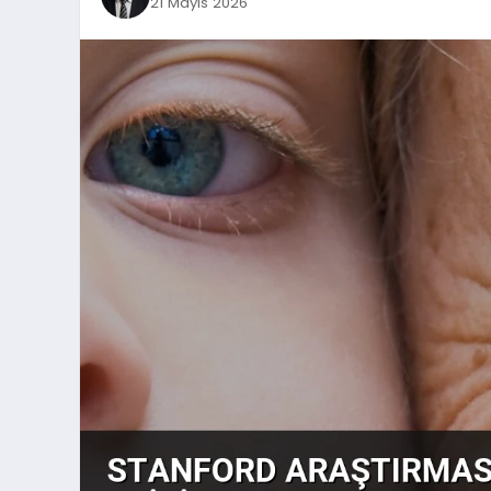
21 Mayıs 2026