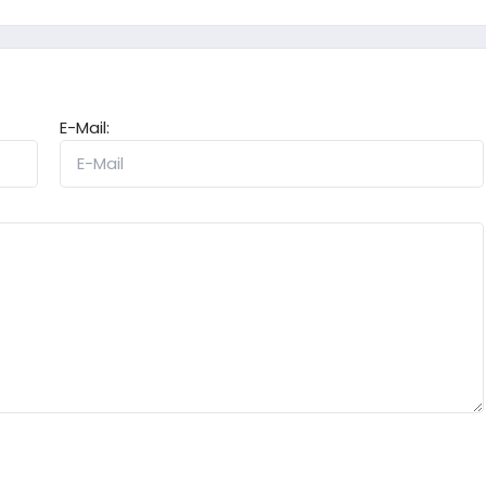
E-Mail: