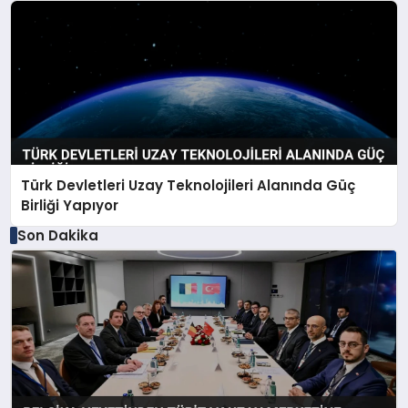
Türk Devletleri Uzay Teknolojileri Alanında Güç
Birliği Yapıyor
Son Dakika