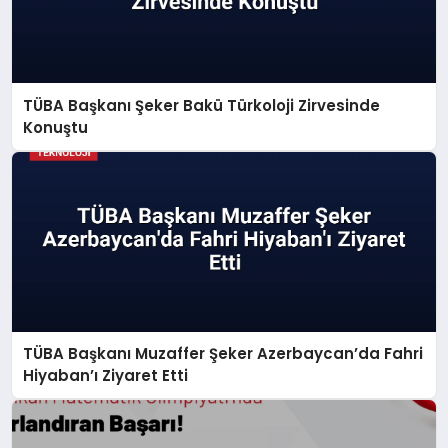
TÜBA Başkanı Şeker Bakü Türkoloji Zirvesinde
Konuştu
TÜBA Başkanı Muzaffer Şeker Azerbaycan’da Fahri
Hiyaban’ı Ziyaret Etti